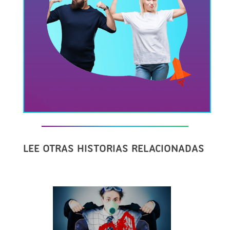
LEE OTRAS HISTORIAS RELACIONADAS