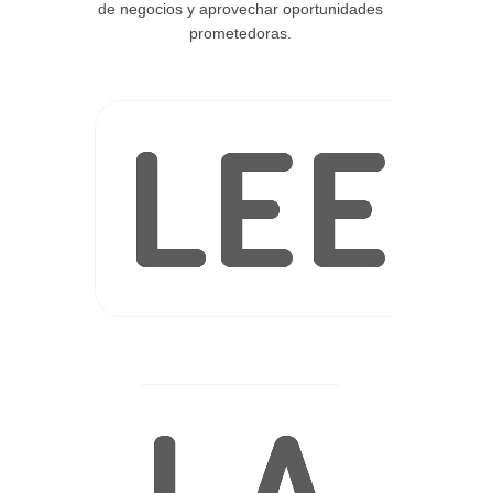
de negocios y aprovechar oportunidades
prometedoras.
LEE
LA