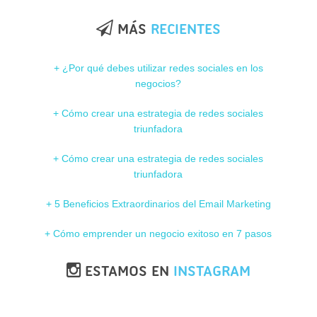
MÁS
RECIENTES
+ ¿Por qué debes utilizar redes sociales en los
negocios?
+ Cómo crear una estrategia de redes sociales
triunfadora
+ Cómo crear una estrategia de redes sociales
triunfadora
+ 5 Beneficios Extraordinarios del Email Marketing
+ Cómo emprender un negocio exitoso en 7 pasos
ESTAMOS EN
INSTAGRAM