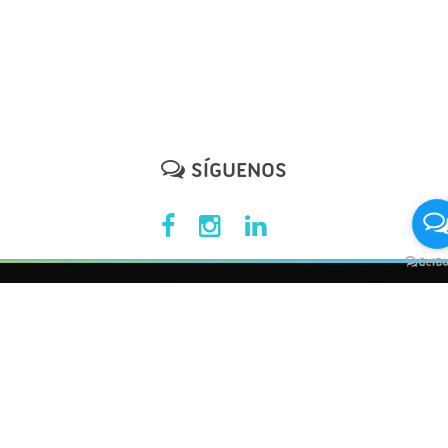
SÍGUENOS
AGENCIA DE MARKETING EN CDMX