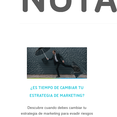
¿ES TIEMPO DE CAMBIAR TU
ESTRATEGIA DE MARKETING?
Descubre cuando debes cambiar tu
estrategia de marketing para evadir riesgos