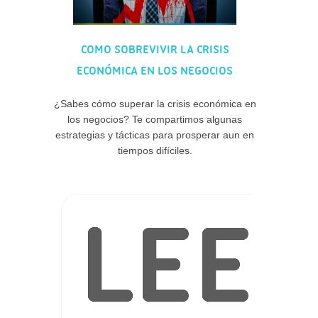
COMO SOBREVIVIR LA CRISIS
ECONÓMICA EN LOS NEGOCIOS
¿Sabes cómo superar la crisis económica en
los negocios? Te compartimos algunas
estrategias y tácticas para prosperar aun en
tiempos difíciles.
LEE