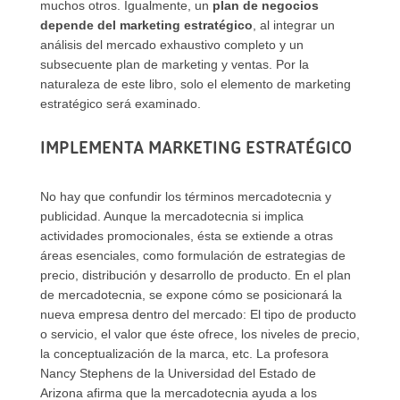
muchos otros. Igualmente, un
plan de negocios
depende del marketing estratégico
, al integrar un
análisis del mercado exhaustivo completo y un
subsecuente plan de marketing y ventas. Por la
naturaleza de este libro, solo el elemento de marketing
estratégico será examinado.
IMPLEMENTA MARKETING ESTRATÉGICO
No hay que confundir los términos mercadotecnia y
publicidad. Aunque la mercadotecnia si implica
actividades promocionales, ésta se extiende a otras
áreas esenciales, como formulación de estrategias de
precio, distribución y desarrollo de producto. En el plan
de mercadotecnia, se expone cómo se posicionará la
nueva empresa dentro del mercado: El tipo de producto
o servicio, el valor que éste ofrece, los niveles de precio,
la conceptualización de la marca, etc. La profesora
Nancy Stephens de la Universidad del Estado de
Arizona afirma que la mercadotecnia ayuda a los