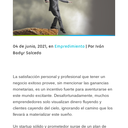
04 de junio, 2021, en
Empredimiento
| Por
Iván
Badyr Salcedo
La satisfacción personal y profesional que tener un
negocio exitoso provee, sin mencionar las ganancias
monetarias, es un incentivo fuerte para aventurarse en
este mundo excitante. Desafortunadamente, muchos
emprendedores solo visualizan dinero fluyendo y
clientes cayendo del cielo, ignorando el camino que los
llevará a materializar este sueño.
Un startup sólido y prometedor surge de un plan de