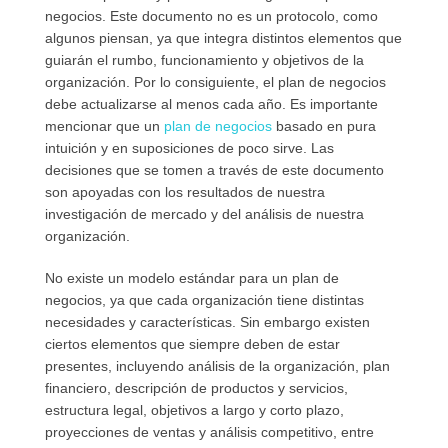
negocios. Este documento no es un protocolo, como
algunos piensan, ya que integra distintos elementos que
guiarán el rumbo, funcionamiento y objetivos de la
organización. Por lo consiguiente, el plan de negocios
debe actualizarse al menos cada año. Es importante
mencionar que un
plan de negocios
basado en pura
intuición y en suposiciones de poco sirve. Las
decisiones que se tomen a través de este documento
son apoyadas con los resultados de nuestra
investigación de mercado y del análisis de nuestra
organización.
No existe un modelo estándar para un plan de
negocios, ya que cada organización tiene distintas
necesidades y características. Sin embargo existen
ciertos elementos que siempre deben de estar
presentes, incluyendo análisis de la organización, plan
financiero, descripción de productos y servicios,
estructura legal, objetivos a largo y corto plazo,
proyecciones de ventas y análisis competitivo, entre