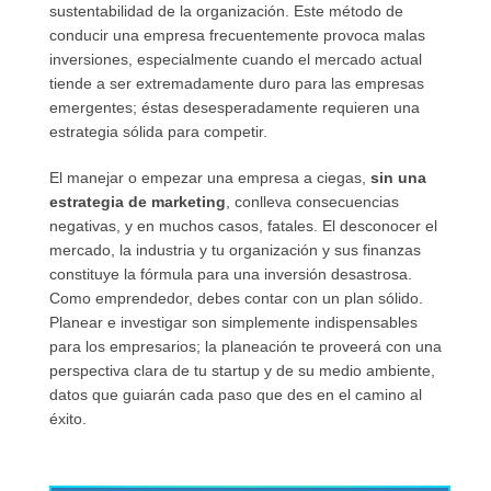
sustentabilidad de la organización. Este método de
conducir una empresa frecuentemente provoca malas
inversiones, especialmente cuando el mercado actual
tiende a ser extremadamente duro para las empresas
emergentes; éstas desesperadamente requieren una
estrategia sólida para competir.
El manejar o empezar una empresa a ciegas,
sin una
estrategia de marketing
, conlleva consecuencias
negativas, y en muchos casos, fatales. El desconocer el
mercado, la industria y tu organización y sus finanzas
constituye la fórmula para una inversión desastrosa.
Como emprendedor, debes contar con un plan sólido.
Planear e investigar son simplemente indispensables
para los empresarios; la planeación te proveerá con una
perspectiva clara de tu startup y de su medio ambiente,
datos que guiarán cada paso que des en el camino al
éxito.