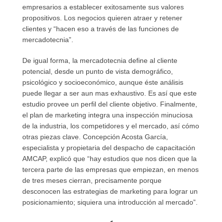
empresarios a establecer exitosamente sus valores
propositivos. Los negocios quieren atraer y retener
clientes y “hacen eso a través de las funciones de
mercadotecnia”.
De igual forma, la mercadotecnia define al cliente
potencial, desde un punto de vista demográfico,
psicológico y socioeconómico, aunque éste análisis
puede llegar a ser aun mas exhaustivo. Es así que este
estudio provee un perfil del cliente objetivo. Finalmente,
el plan de marketing integra una inspección minuciosa
de la industria, los competidores y el mercado, así cómo
otras piezas clave. Concepción Acosta García,
especialista y propietaria del despacho de capacitación
AMCAP, explicó que “hay estudios que nos dicen que la
tercera parte de las empresas que empiezan, en menos
de tres meses cierran, precisamente porque
desconocen las estrategias de marketing para lograr un
posicionamiento; siquiera una introducción al mercado”.