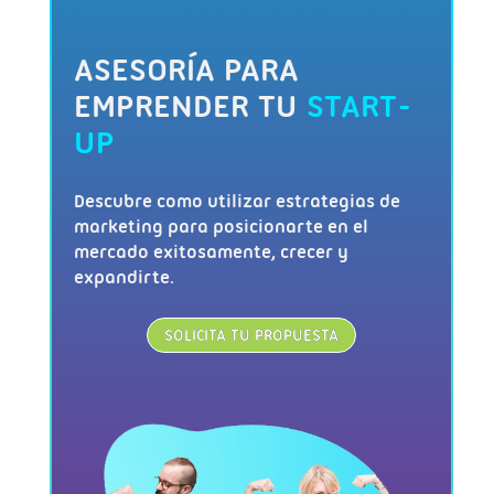
ASESORÍA PARA
EMPRENDER TU
START-
UP
Descubre como utilizar estrategias de
marketing para posicionarte en el
mercado exitosamente, crecer y
expandirte.
SOLICITA TU PROPUESTA