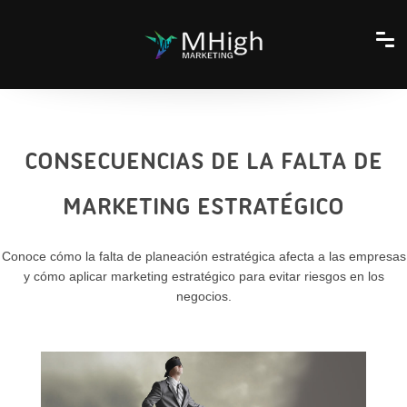
CONSECUENCIAS DE LA FALTA DE
MARKETING ESTRATÉGICO
Conoce cómo la falta de planeación estratégica afecta a las empresas
y cómo aplicar marketing estratégico para evitar riesgos en los
negocios.