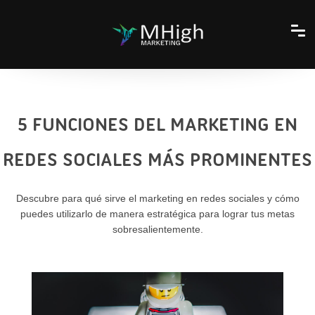
5 FUNCIONES DEL MARKETING EN
REDES SOCIALES MÁS PROMINENTES
Descubre para qué sirve el marketing en redes sociales y cómo
puedes utilizarlo de manera estratégica para lograr tus metas
sobresalientemente.