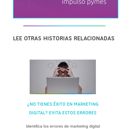
LEE OTRAS HISTORIAS RELACIONADAS
¿NO TIENES ÉXITO EN MARKETING
DIGITAL? EVITA ESTOS ERRORES
Identifica los errores de marketing digital