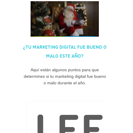
¿TU MARKETING DIGITAL FUE BUENO O
MALO ESTE AÑO?
Aquí están algunos puntos para que
determines si tu marketing digital fue bueno
o malo durante el año.
LEE