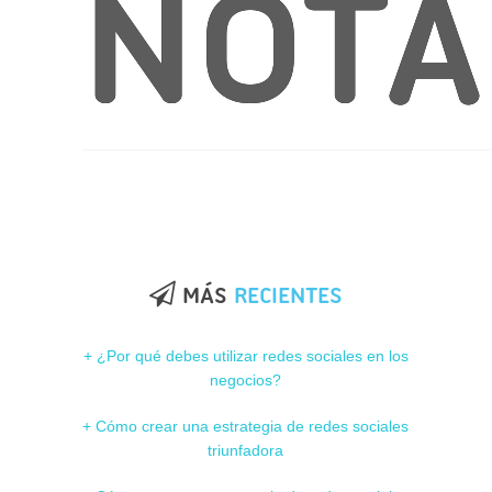
NOTA
MÁS
RECIENTES
+ ¿Por qué debes utilizar redes sociales en los
negocios?
+ Cómo crear una estrategia de redes sociales
triunfadora