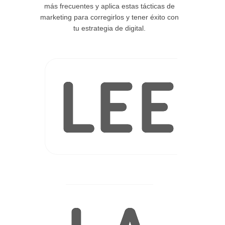
más frecuentes y aplica estas tácticas de
marketing para corregirlos y tener éxito con
tu estrategia de digital.
LEE