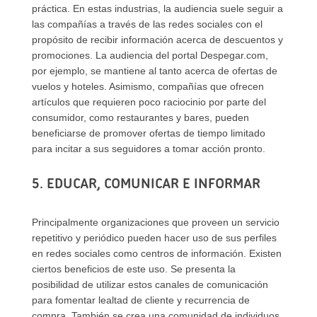
práctica. En estas industrias, la audiencia suele seguir a
las compañías a través de las redes sociales con el
propósito de recibir información acerca de descuentos y
promociones. La audiencia del portal Despegar.com,
por ejemplo, se mantiene al tanto acerca de ofertas de
vuelos y hoteles. Asimismo, compañías que ofrecen
artículos que requieren poco raciocinio por parte del
consumidor, como restaurantes y bares, pueden
beneficiarse de promover ofertas de tiempo limitado
para incitar a sus seguidores a tomar acción pronto.
5. EDUCAR, COMUNICAR E INFORMAR
Principalmente organizaciones que proveen un servicio
repetitivo y periódico pueden hacer uso de sus perfiles
en redes sociales como centros de información. Existen
ciertos beneficios de este uso. Se presenta la
posibilidad de utilizar estos canales de comunicación
para fomentar lealtad de cliente y recurrencia de
compra. También se crea una comunidad de individuos