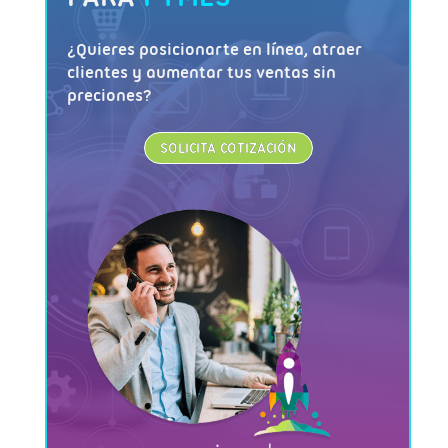
¿Quieres posicionarte en línea, atraer
clientes y aumentar tus ventas sin
preciones?
SOLICITA COTIZACIÓN