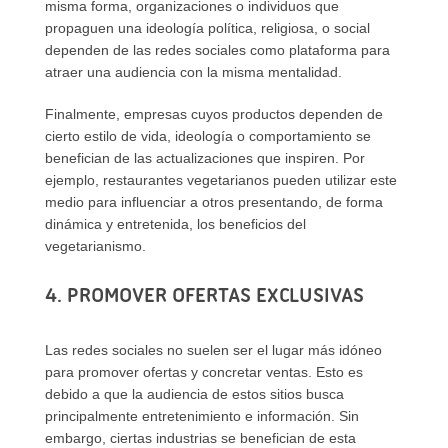
misma forma, organizaciones o individuos que
propaguen una ideología política, religiosa, o social
dependen de las redes sociales como plataforma para
atraer una audiencia con la misma mentalidad.
Finalmente, empresas cuyos productos dependen de
cierto estilo de vida, ideología o comportamiento se
benefician de las actualizaciones que inspiren. Por
ejemplo, restaurantes vegetarianos pueden utilizar este
medio para influenciar a otros presentando, de forma
dinámica y entretenida, los beneficios del
vegetarianismo.
4. PROMOVER OFERTAS EXCLUSIVAS
Las redes sociales no suelen ser el lugar más idóneo
para promover ofertas y concretar ventas. Esto es
debido a que la audiencia de estos sitios busca
principalmente entretenimiento e información. Sin
embargo, ciertas industrias se benefician de esta