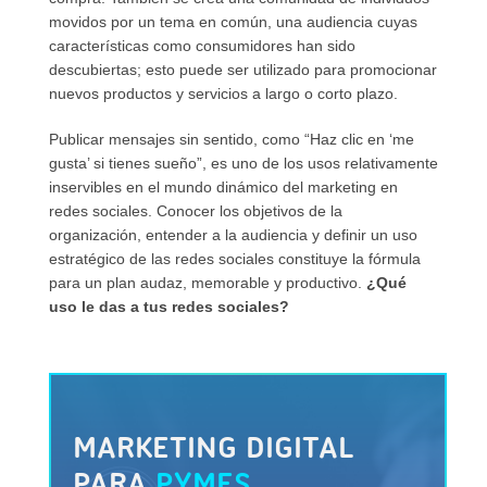
movidos por un tema en común, una audiencia cuyas
características como consumidores han sido
descubiertas; esto puede ser utilizado para promocionar
nuevos productos y servicios a largo o corto plazo.
Publicar mensajes sin sentido, como “Haz clic en ‘me
gusta’ si tienes sueño”, es uno de los usos relativamente
inservibles en el mundo dinámico del marketing en
redes sociales. Conocer los objetivos de la
organización, entender a la audiencia y definir un uso
estratégico de las redes sociales constituye la fórmula
para un plan audaz, memorable y productivo.
¿Qué
uso le das a tus redes sociales?
MARKETING DIGITAL
PARA
PYMES