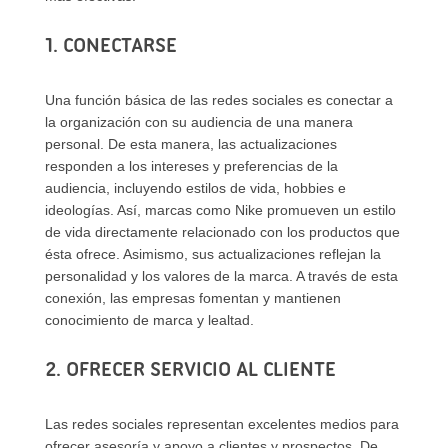
1. CONECTARSE
Una función básica de las redes sociales es conectar a
la organización con su audiencia de una manera
personal. De esta manera, las actualizaciones
responden a los intereses y preferencias de la
audiencia, incluyendo estilos de vida, hobbies e
ideologías. Así, marcas como Nike promueven un estilo
de vida directamente relacionado con los productos que
ésta ofrece. Asimismo, sus actualizaciones reflejan la
personalidad y los valores de la marca. A través de esta
conexión, las empresas fomentan y mantienen
conocimiento de marca y lealtad.
2. OFRECER SERVICIO AL CLIENTE
Las redes sociales representan excelentes medios para
ofrecer asesoría y apoyo a clientes y prospectos. De