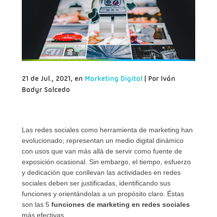
21 de Jul., 2021, en
Marketing Digital
| Por
Iván
Badyr Salcedo
Las redes sociales como herramienta de marketing han
evolucionado; representan un medio digital dinámico
con usos que van más allá de servir como fuente de
exposición ocasional. Sin embargo, el tiempo, esfuerzo
y dedicación que conllevan las actividades en redes
sociales deben ser justificadas, identificando sus
funciones y orientándolas a un propósito claro. Éstas
son las 5
funciones de marketing en redes sociales
más efectivas.