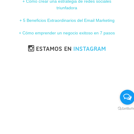
+ Cómo crear una estrategia de redes sociales
triunfadora
+ 5 Beneficios Extraordinarios del Email Marketing
+ Cómo emprender un negocio exitoso en 7 pasos
ESTAMOS EN
INSTAGRAM
SÍGUENOS