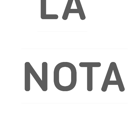
LA
NOTA