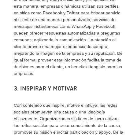
esta manera, empresas dinámicas utilizan sus perfiles
en sitios como Facebook y Twitter para brindar servicio
al cliente de una manera personalizada; servicios de
mensajes instantáneos como WhatsApp y Facebook
pueden ofrecer respuestas automatizadas a preguntas
comunes, agilizando la comunicación. La atención al
cliente provee una mejor experiencia de compra,
mejorando la imagen de la empresa y su reputación. De
igual forma, proveer esta información facilita la toma de
decisiones para el cliente, un beneficio tangible para las
empresas.
3. INSPIRAR Y MOTIVAR
Con contenido que inspire, motive e influya, las redes
sociales promueven una causa o una ideología
eficazmente. Organizaciones sin fines de lucro utilizan
las redes sociales para crear conocimiento de la causa,
promover su misión e incitar participación y apoyo. De la